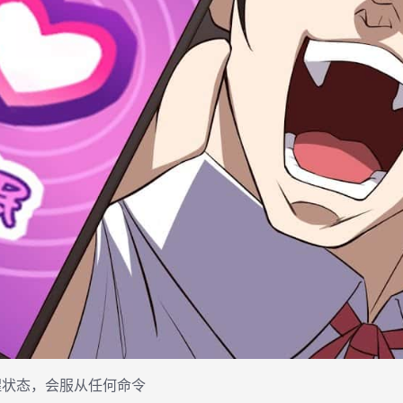
醒状态，会服从任何命令