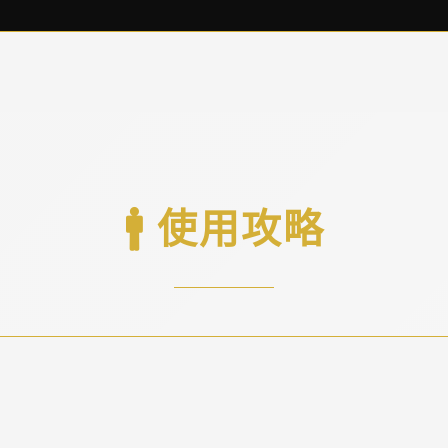
🚹 使用攻略