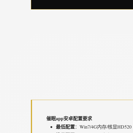
催眠app安卓配置要求
​最低配置​
​：Win7/4G内存/核显HD520