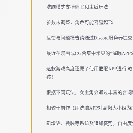
洗脑模式支持催眠和束缚玩法
参数未调整，角色可能容易起飞
反馈与问题报告请通过Discord服务器
最近在漫画或CG合集中常见的“催眠AP
这款游戏高度还原了使用催眠APP进行t
孩！
根据不同玩法，女主角会通过丰富的台词
相较于前作《用洗脑APP对高傲大小姐
新增语、换装等系统及追加姿势，自由度