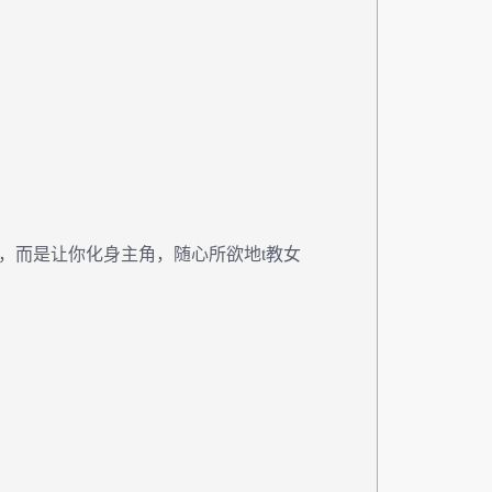
，而是让你化身主角，随心所欲地t教女