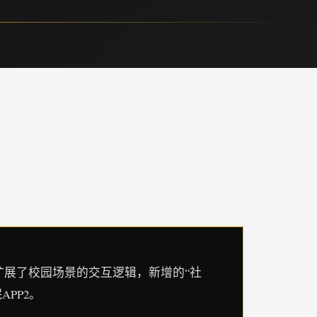
扩展了校园场景的交互逻辑，新增的“社
PP2。