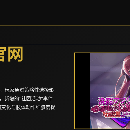
官网
作，玩家通过策略性选择影
，新增的“社团活动”事件
表情变化与肢体动作细腻度提