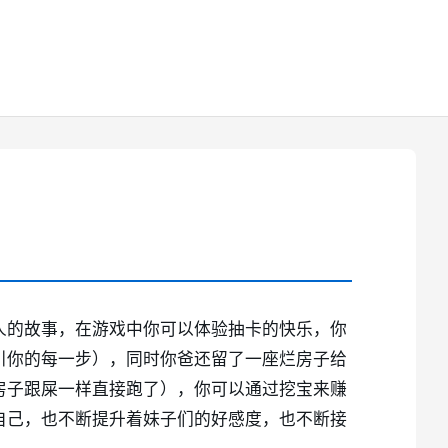
人的故事，在游戏中你可以体验抽卡的快乐，你
引你的每一步），同时你爸还留了一座烂房子给
房子跟屎一样直接跑了），你可以通过挖宝来赚
自己，也不断提升着妹子们的好感度，也不断接