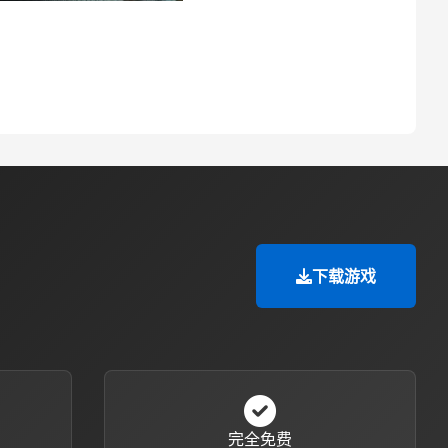
下载游戏
完全免费