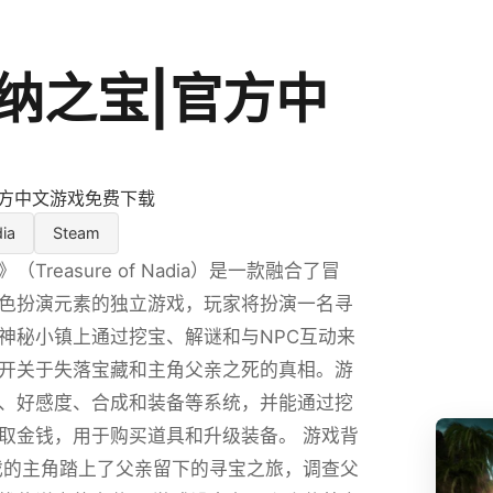
纳之宝|官方中
官方中文游戏免费下载
ia
Steam
Treasure of Nadia）是一款融合了冒
色扮演元素的独立游戏，玩家将扮演一名寻
神秘小镇上通过挖宝、解谜和与NPC互动来
开关于失落宝藏和主角父亲之死的真相。游
、好感度、合成和装备等系统，并能通过挖
取金钱，用于购买道具和升级装备。 游戏背
戏的主角踏上了父亲留下的寻宝之旅，调查父