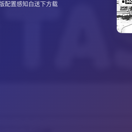
版配置感知白送下方载