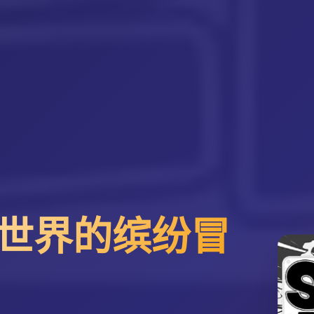
世界的缤纷冒