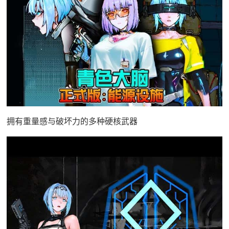
拥有重量感与破坏力的多种硬核武器