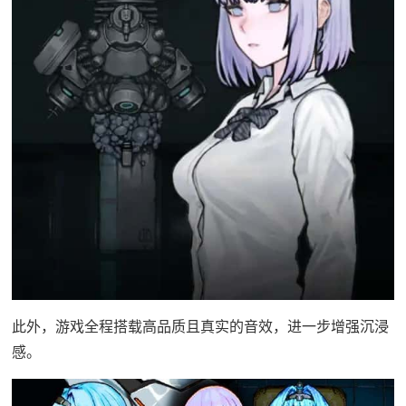
此外，游戏全程搭载高品质且真实的音效，进一步增强沉浸
感。