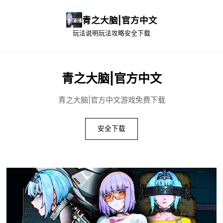
青之大脑|官方中文
玩法说明
玩法攻略
安全下载
青之大脑|官方中文
青之大脑|官方中文游戏免费下载
安全下载