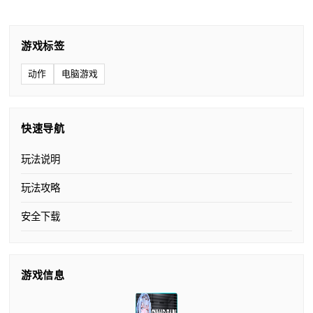
游戏标签
动作
电脑游戏
快速导航
玩法说明
玩法攻略
安全下载
游戏信息