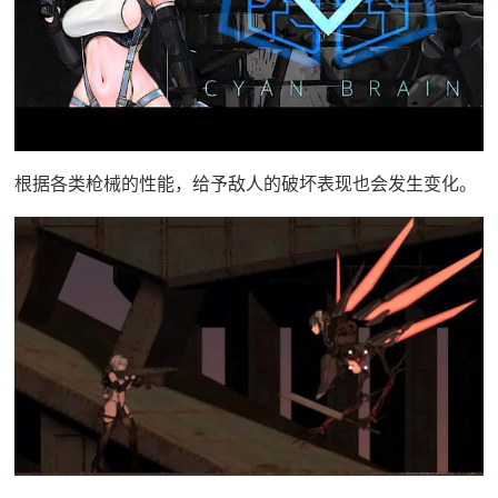
根据各类枪械的性能，给予敌人的破坏表现也会发生变化。