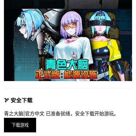
🏹 安全下载
青之大脑|官方中文 已准备就绪，安全下载开始游玩。
下载游戏