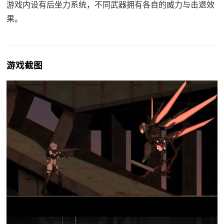
游戏内设有后坐力系统，不同武器拥有各自的威力与击退效
果。
游戏截图