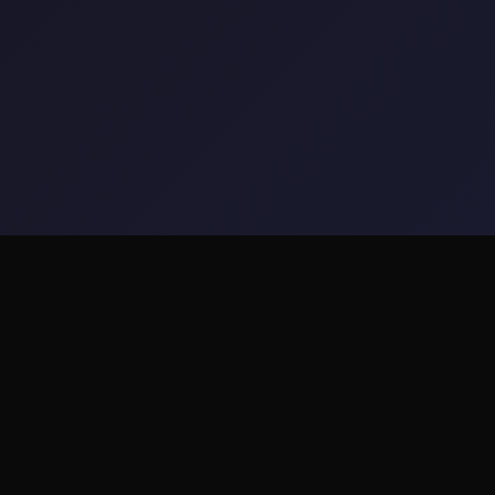
🔍 详细介绍