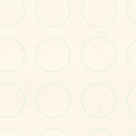
画面艺术展
感受游戏的视觉魅力
No.1