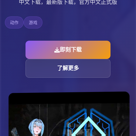
中文下载，最新版下载，官方中文正式版
动作
游戏
即刻下载
了解更多