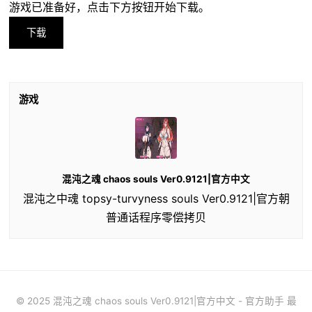
游戏已准备好，点击下方按钮开始下载。
下载
游戏
混沌之魂 chaos souls Ver0.9121|官方中文
混沌之中魂 topsy-turvyness souls Ver0.9121|官方朝
普通话程序零偿拷贝
© 2025 混沌之魂 chaos souls Ver0.9121|官方中文 - 官方助手 最