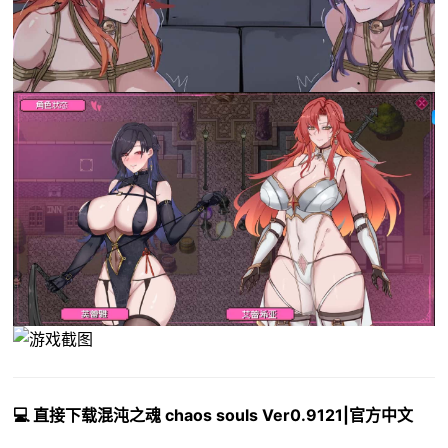
💻 直接下载混沌之魂 chaos souls Ver0.9121|官方中文