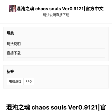
混沌之魂 chaos souls Ver0.9121|官方中文
玩法说明
直接下载
导航
玩法说明
直接下载
标签
电脑游戏
RPG
混沌之魂 chaos souls Ver0.9121|官