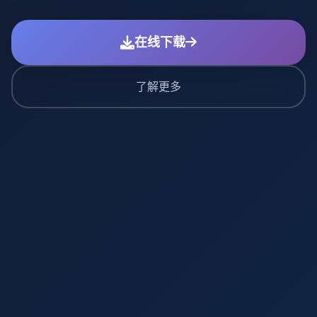
在线下载
了解更多