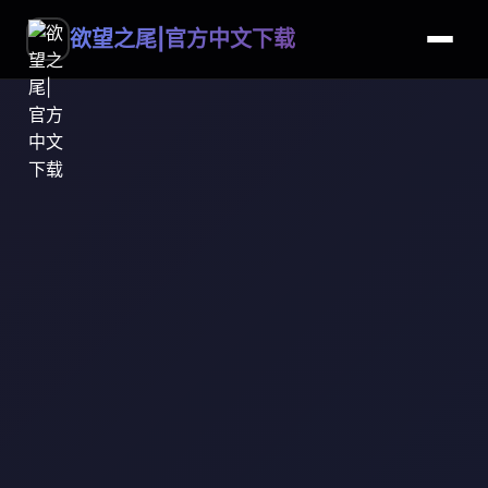
欲望之尾|官方中文下载