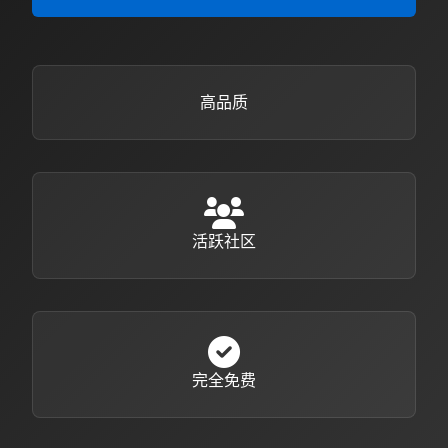
高品质
活跃社区
完全免费