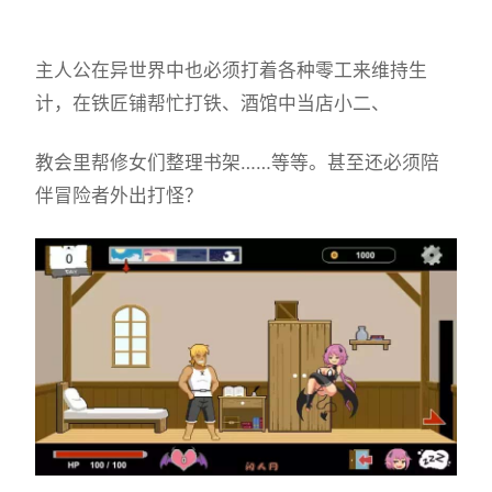
主人公在异世界中也必须打着各种零工来维持生
计，在铁匠铺帮忙打铁、酒馆中当店小二、
教会里帮修女们整理书架……等等。甚至还必须陪
伴冒险者外出打怪？