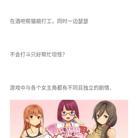
在酒吧帮猫娘打工，同时一边瑟瑟
不会打斗只好帮忙坦怪？
游戏中与各个女主角都有不同且独立的剧情、