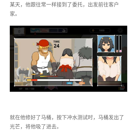
某天，他跟往常一样接到了委托，出发前往客户
家。
就在他修好了马桶，按下冲水测试时，马桶发出了
光芒，将他吸了进去。