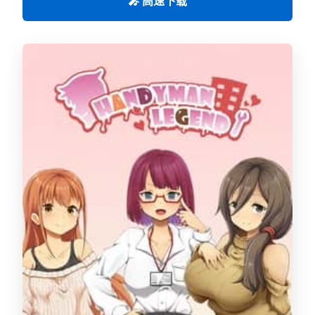
🎤 高速下载