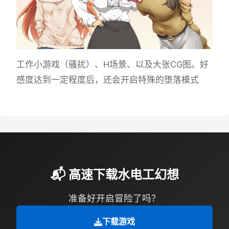
工作小游戏（骚扰）、H场景、以及大张CG图。好
感度达到一定程度后，还会开启特殊的堕落模式
📬 高速下载水电工幻想
准备好开启冒险了吗？
下载游戏