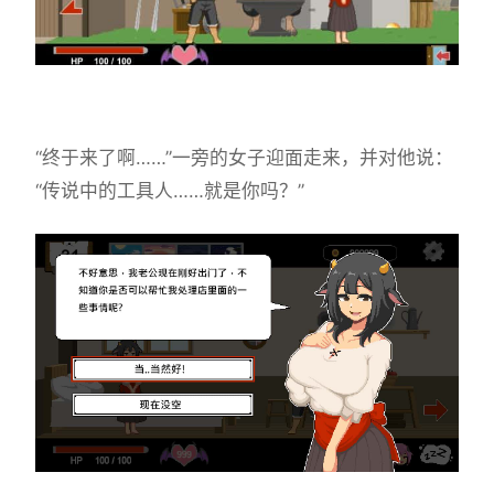
“终于来了啊……”一旁的女子迎面走来，并对他说：
“传说中的工具人……就是你吗？”