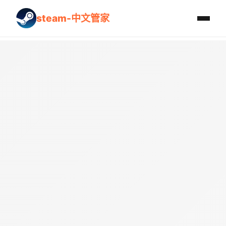
steam-中文管家