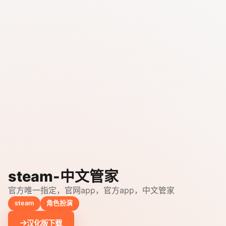
steam-中文管家
官方唯一指定，官网app，官方app，中文管家
steam
角色扮演
汉化版下载