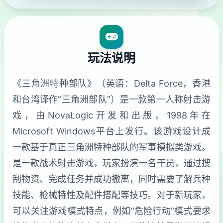
玩法说明
《三角洲特种部队》（英语：Delta Force，香港
和台湾译作“三角洲部队”）是一款第一人称射击游
戏，由NovaLogic开发和出版，1998年在
Microsoft Windows平台上发行。该游戏设计成
一款基于真正三角洲特种部队的军事模拟类游戏。
是一款战术射击游戏，玩家扮演一名干员，通过搜
刮物资、完成任务并成功撤离，同时需要了解兵种
技能、枪械特性及配件搭配等技巧。对于新玩家，
可以关注游戏模式特点，例如“危险行动”模式要求