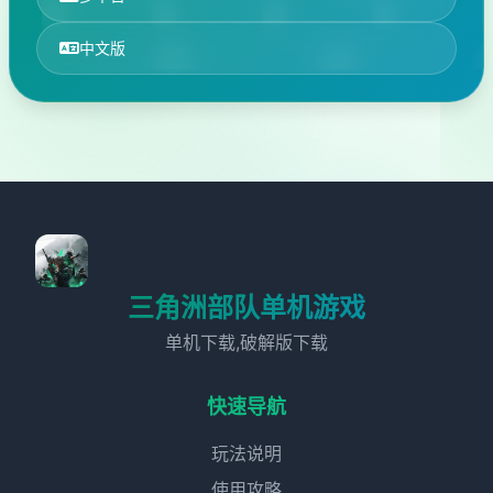
中文版
三角洲部队单机游戏
单机下载,破解版下载
快速导航
玩法说明
使用攻略