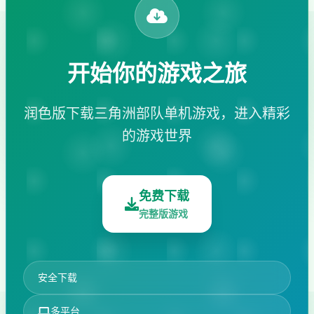
开始你的游戏之旅
润色版下载三角洲部队单机游戏，进入精彩
的游戏世界
免费下载
完整版游戏
安全下载
多平台