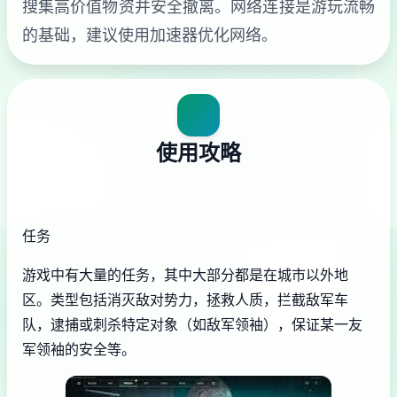
搜集高价值物资并安全撤离。网络连接是游玩流畅
的基础，建议使用加速器优化网络。
使用攻略
任务
游戏中有大量的任务，其中大部分都是在城市以外地
区。类型包括消灭敌对势力，拯救人质，拦截敌军车
队，逮捕或刺杀特定对象（如敌军领袖），保证某一友
军领袖的安全等。