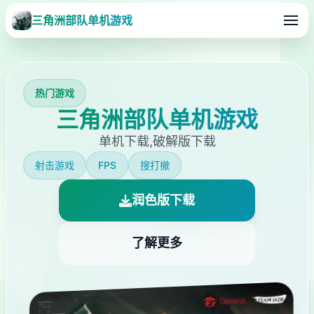
三角洲部队单机游戏
热门游戏
三角洲部队单机游戏
单机下载,破解版下载
射击游戏
FPS
搜打撤
润色版下载
了解更多