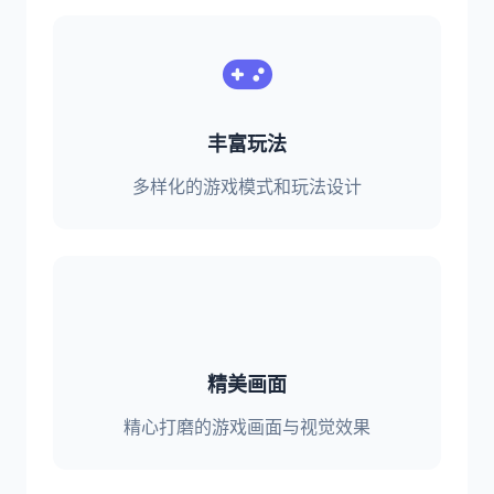
丰富玩法
多样化的游戏模式和玩法设计
精美画面
精心打磨的游戏画面与视觉效果