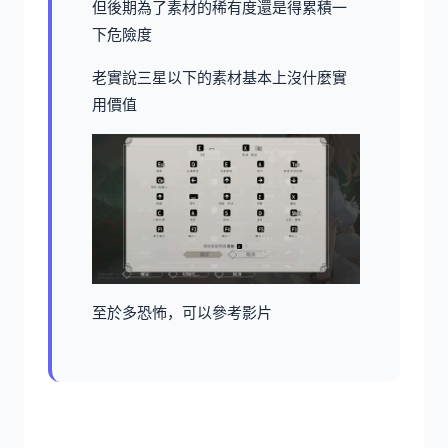
但後期為了素材的稀有度還是得累積一
下危險度
老實說三星以下的素材基本上沒什麼實
用價值
至於多恐怖，可以參考影片