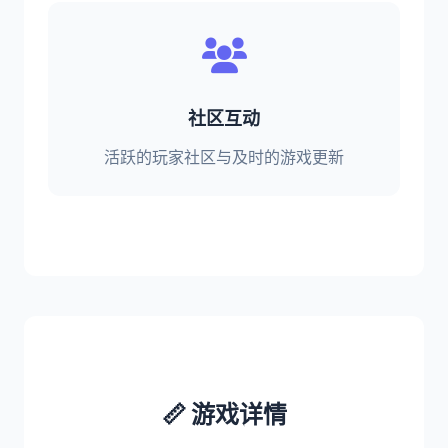
社区互动
活跃的玩家社区与及时的游戏更新
📏 游戏详情