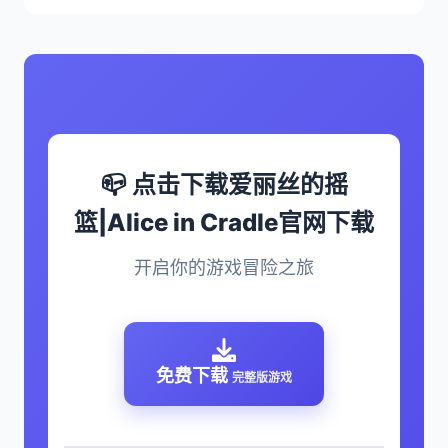
📪 点击下载爱丽丝的摇
篮|Alice in Cradle官网下载
开启你的游戏冒险之旅
免费下载
完整版游戏