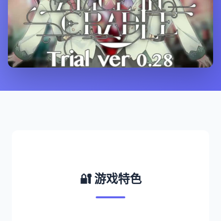
🔐 游戏特色