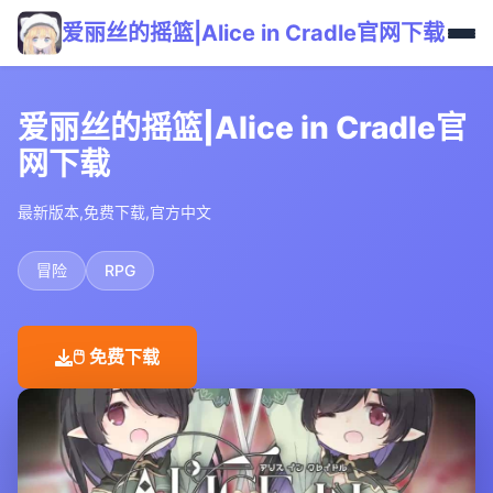
爱丽丝的摇篮|Alice in Cradle官网下载
爱丽丝的摇篮|Alice in Cradle官
网下载
最新版本,免费下载,官方中文
冒险
RPG
🖱️ 免费下载