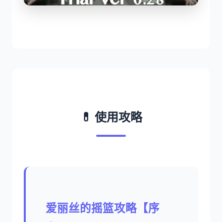
💊 使用攻略
爱丽丝的摇篮攻略【序