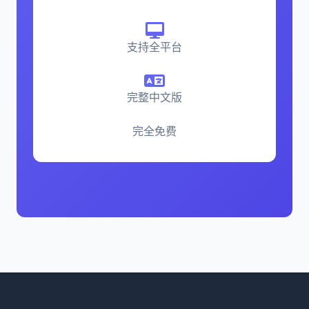
支持全平台
完整中文版
完全免费