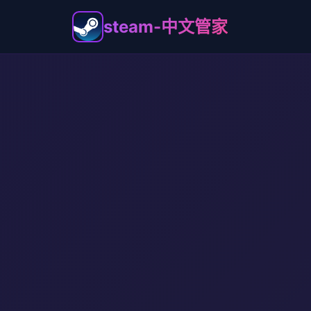
steam-中文管家