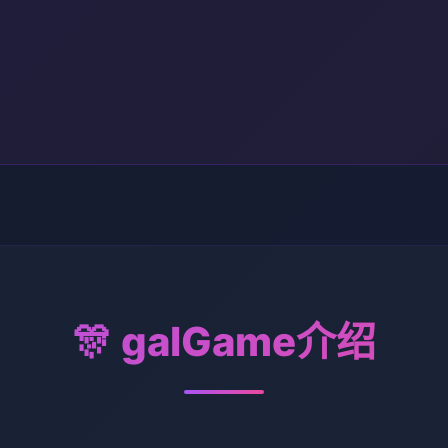
🎊 galGame介绍