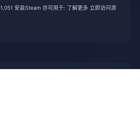
051 安装Steam 亦可用于: 了解更多 立即访问游