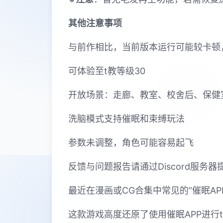
其他注意事项
与前作相比，当前版本运行可能较卡顿
可体验至t教等级30
开放场景：走廊、教室、校舍后、保健
洗脑模式支持催眠和束缚玩法
参数未调整，角色可能容易起飞
反馈与问题报告请通过Discord服务
最近在漫画或CG合集中常见的“催眠A
这款游戏高度还原了使用催眠APP进