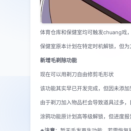
体育仓库和保健室均可触发chuang
保健室原本计划在特定时机解锁，但为
新增毛剃除功能
现在可以用剃刀自由修剪毛形状
该功能其实早已开发完成，但因未添加
由于剃刀加入物品栏会导致道具过多，
涂鸦功能原计划高等级解锁，但进度报
※注意
：暂无毛发再生功能，若需恢复原状