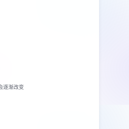
会逐渐改变