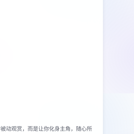
的被动观赏，而是让你化身主角，随心所