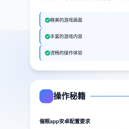
精美的游戏画面
丰富的游戏内容
流畅的操作体验
操作秘籍
催眠app安卓配置要求