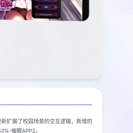
次更新扩展了校园场景的交互逻辑，新增的
%-催眠APP2。